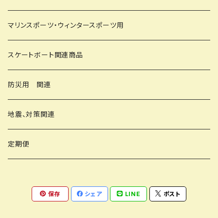
マリンスポーツ・ウィンタースポーツ用
スケートボート関連商品
防災用 関連
地震、対策関連
定期便
保存
シェア
LINE
ポスト