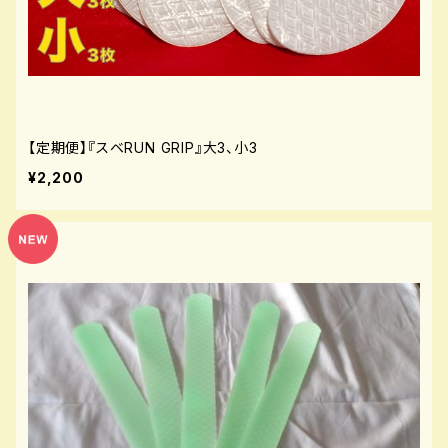
【定期便】『スベRUN GRIP』大3、小3
¥2,200