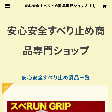
安心安全すべり止め商品専門ショップ
安心安全すべり止め商
品専門ショップ
安心安全すべり止め製品一覧