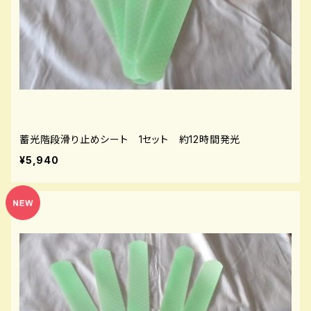
蓄光階段滑り止めシート 1セット 約12時間発光
¥5,940