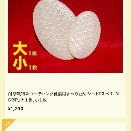
耐摩耗特殊コーティング靴裏用すべり止めシート『スベRUN
GRIP』大１枚、小１枚
¥1,200