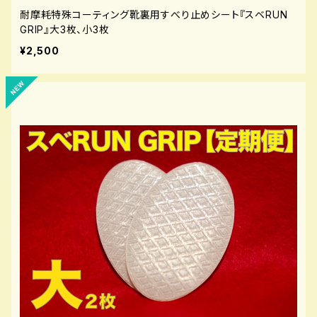
耐摩耗特殊コーティング靴裏用すべり止めシート『スベRUN
GRIP』大3枚、小3枚
¥2,500