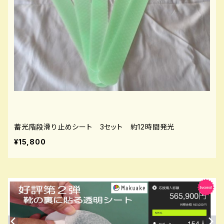
蓄光階段滑り止めシート 3セット 約12時間発光
¥15,800