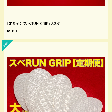
【定期便】『スベRUN GRIP』大2枚
¥980